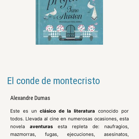
El conde de montecristo
Alexandre Dumas
Este es un
clásico de la literatura
conocido por
todos. Llevada al cine en numerosas ocasiones, esta
novela
aventuras
esta repleta de: naufragios,
mazmorras, fugas, ejecuciones, asesinatos,