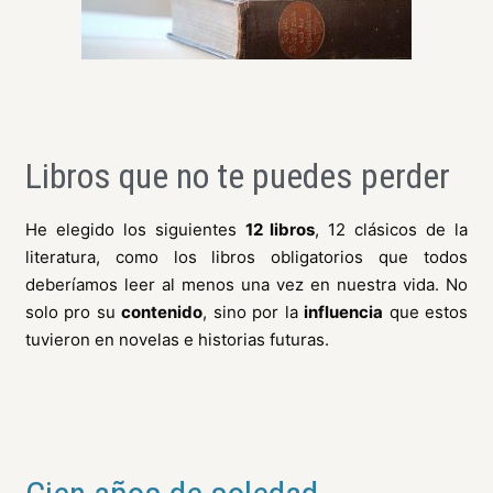
Libros que no te puedes perder
He elegido los siguientes
12 libros
, 12 clásicos de la
literatura, como los libros obligatorios que todos
deberíamos leer al menos una vez en nuestra vida. No
solo pro su
contenido
, sino por la
influencia
que estos
tuvieron en novelas e historias futuras.