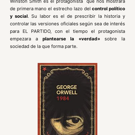
Winston Smith es el protagonista que nos mostrara
de primera mano el estrecho lazo del
control político
y social
. Su labor es el de prescribir la historia y
controlar las versiones oficiales según sea de interés
para EL PARTIDO, con el tiempo el protagonista
empezara a
plantearse la «verdad»
sobre la
sociedad de la que forma parte.