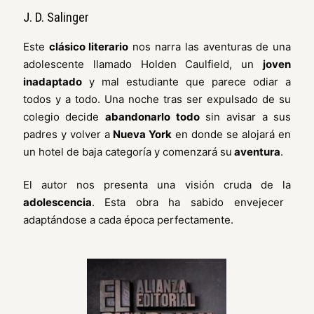
J. D. Salinger
Este
clásico literario
nos narra las aventuras de una
adolescente llamado Holden Caulfield, un
joven
inadaptado
y mal estudiante que parece odiar a
todos y a todo. Una noche tras ser expulsado de su
colegio decide
abandonarlo todo
sin avisar a sus
padres y volver a
Nueva York
en donde se alojará en
un hotel de baja categoría y comenzará su
aventura
.
El autor nos presenta una visión cruda de la
adolescencia
. Esta obra ha sabido envejecer
adaptándose a cada época perfectamente.