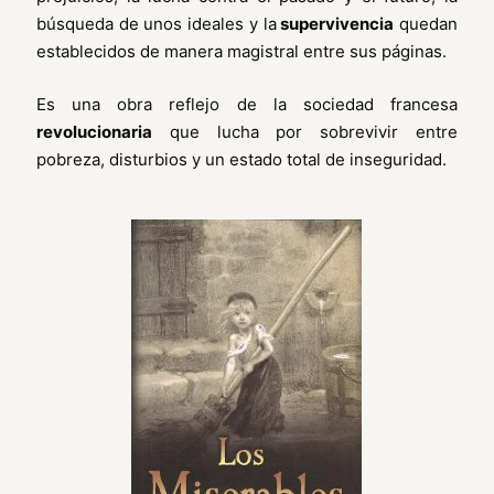
búsqueda de unos ideales y la
supervivencia
quedan
establecidos de manera magistral entre sus páginas.
Es una obra reflejo de la sociedad francesa
revolucionaria
que lucha por sobrevivir entre
pobreza, disturbios y un estado total de inseguridad.