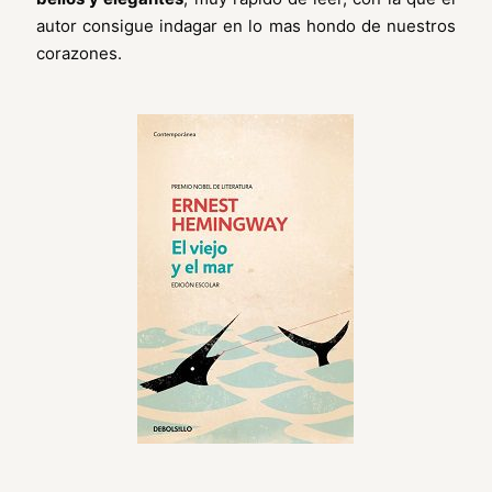
autor consigue indagar en lo mas hondo de nuestros
corazones.