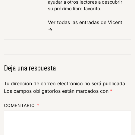
ayudar a otros lectores a descubrir
su próximo libro favorito.
Ver todas las entradas de Vicent
→
Deja una respuesta
Tu dirección de correo electrónico no será publicada.
Los campos obligatorios están marcados con
*
COMENTARIO
*