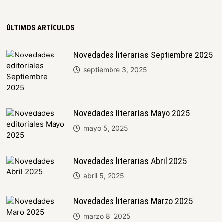
ÚLTIMOS ARTÍCULOS
Novedades literarias Septiembre 2025
septiembre 3, 2025
Novedades literarias Mayo 2025
mayo 5, 2025
Novedades literarias Abril 2025
abril 5, 2025
Novedades literarias Marzo 2025
marzo 8, 2025