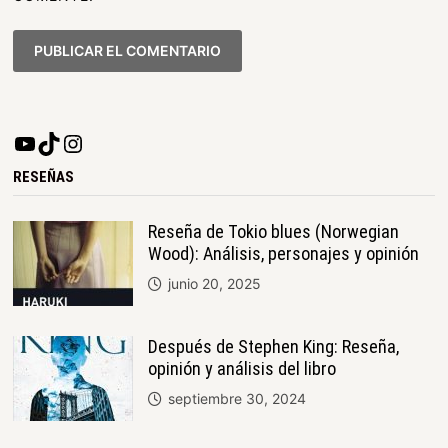
RESEÑAS
Reseña de Tokio blues (Norwegian
Wood): Análisis, personajes y opinión
junio 20, 2025
Después de Stephen King: Reseña,
opinión y análisis del libro
septiembre 30, 2024