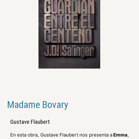
Madame Bovary
Gustave Flaubert
En esta obra, Gustave Flaubert nos presenta a
Emma
,