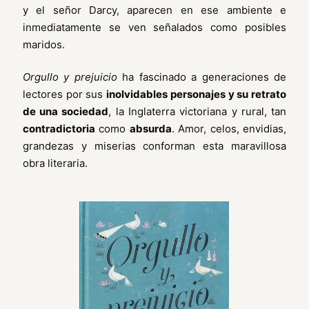
y el señor Darcy, aparecen en ese ambiente e
inmediatamente se ven señalados como posibles
maridos.
Orgullo y prejuicio
ha fascinado a generaciones de
lectores por sus
inolvidables personajes y su retrato
de una sociedad
, la Inglaterra victoriana y rural, tan
contradictoria
como
absurda
. Amor, celos, envidias,
grandezas y miserias conforman esta maravillosa
obra literaria.