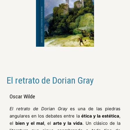
El retrato de Dorian Gray
Oscar Wilde
El retrato de Dorian Gray
es una de las piedras
angulares en los debates entre la
ética y la estética
,
el
bien y el mal
, el
arte y la vida
. Un clásico de la