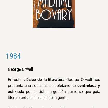
1984
George Orwell
En este
clásico de la literatura
George Orwell nos
presenta una sociedad completamente
controlada y
asfixiada
por in sistema gestión perverso que guía
literalmente el día a día de la gente.