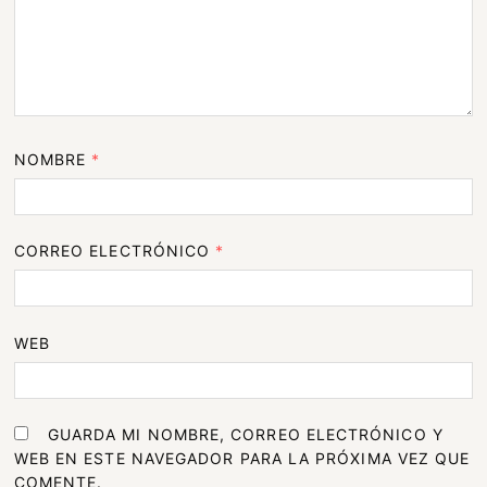
NOMBRE
*
CORREO ELECTRÓNICO
*
WEB
GUARDA MI NOMBRE, CORREO ELECTRÓNICO Y
WEB EN ESTE NAVEGADOR PARA LA PRÓXIMA VEZ QUE
COMENTE.