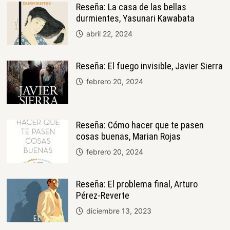
Reseña: La casa de las bellas
durmientes, Yasunari Kawabata
abril 22, 2024
Reseña: El fuego invisible, Javier Sierra
febrero 20, 2024
Reseña: Cómo hacer que te pasen
cosas buenas, Marian Rojas
febrero 20, 2024
Reseña: El problema final, Arturo
Pérez-Reverte
diciembre 13, 2023