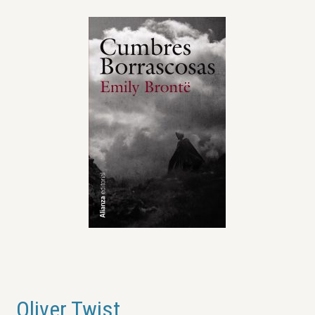
Oliver Twist