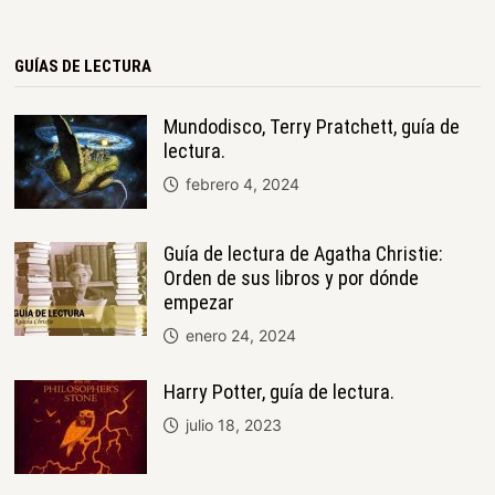
GUÍAS DE LECTURA
Mundodisco, Terry Pratchett, guía de
lectura.
febrero 4, 2024
Guía de lectura de Agatha Christie:
Orden de sus libros y por dónde
empezar
enero 24, 2024
Harry Potter, guía de lectura.
julio 18, 2023