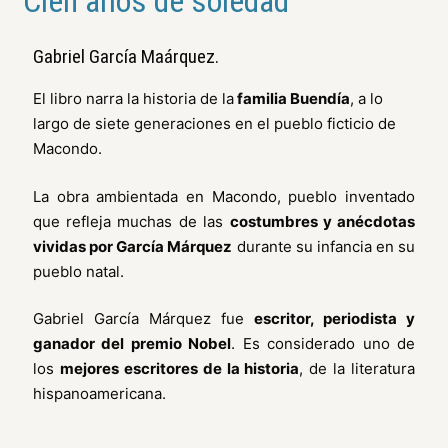
Cien años de soledad
Gabriel García Maárquez.
El libro narra la historia de la
familia Buendía
, a lo
largo de siete generaciones en el pueblo ficticio de
Macondo.
La obra ambientada en Macondo, pueblo inventado
que refleja muchas de las
costumbres y anécdotas
vividas por García Márquez
durante su infancia en su
pueblo natal.
Gabriel García Márquez fue
escritor, periodista y
ganador del premio Nobel
. Es considerado uno de
los
mejores escritores de la historia
, de la literatura
hispanoamericana.