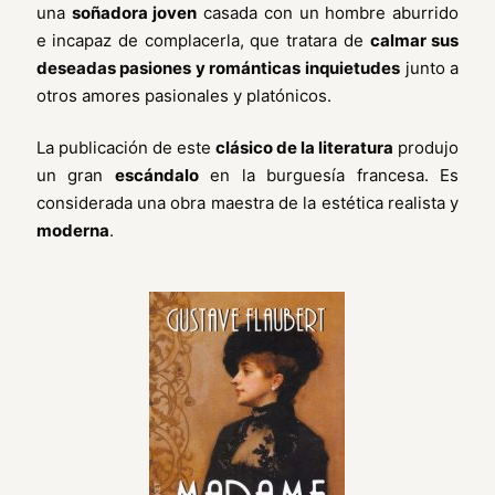
una
soñadora joven
casada con un hombre aburrido
e incapaz de complacerla, que tratara de
calmar sus
deseadas pasiones y románticas inquietudes
junto a
otros amores pasionales y platónicos.
La publicación de este
clásico de la literatura
produjo
un gran
escándalo
en la burguesía francesa. Es
considerada una obra maestra de la estética realista y
moderna
.