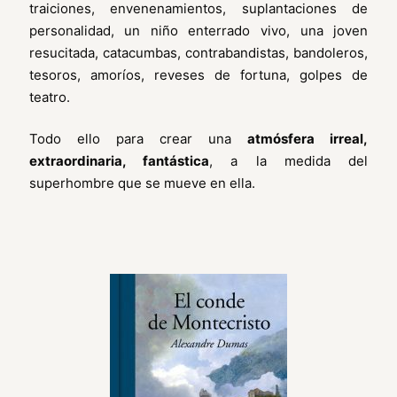
traiciones, envenenamientos, suplantaciones de
personalidad, un niño enterrado vivo, una joven
resucitada, catacumbas, contrabandistas, bandoleros,
tesoros, amoríos, reveses de fortuna, golpes de
teatro.
Todo ello para crear una
atmósfera irreal,
extraordinaria, fantástica
, a la medida del
superhombre que se mueve en ella.