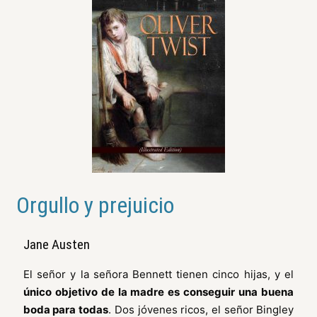
Orgullo y prejuicio
Jane Austen
El señor y la señora Bennett tienen cinco hijas, y el
único objetivo de la madre es conseguir una buena
boda para todas
. Dos jóvenes ricos, el señor Bingley