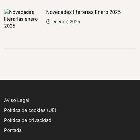
Novedades literarias Enero 2025
enero 7, 2025
Aviso Legal
Política de cookies (UE)
Política de privacidad
Portada