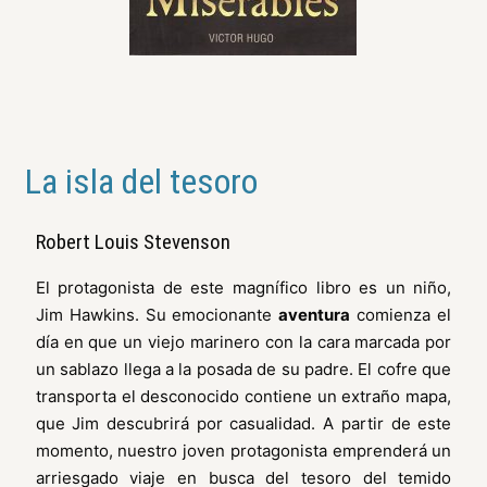
La isla del tesoro
Robert Louis Stevenson
El protagonista de este magnífico libro es un niño,
Jim Hawkins. Su emocionante
aventura
comienza el
día en que un viejo marinero con la cara marcada por
un sablazo llega a la posada de su padre. El cofre que
transporta el desconocido contiene un extraño mapa,
que Jim descubrirá por casualidad. A partir de este
momento, nuestro joven protagonista emprenderá un
arriesgado viaje en busca del tesoro del temido