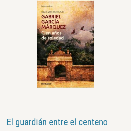
El guardián entre el centeno