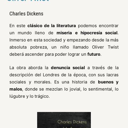
Charles Dickens
En este
clásico de la literatura
podemos encontrar
un mundo lleno de
miseria e hipocresía social
.
Inmerso en esta sociedad y empezando desde la más
absoluta pobreza, un niño llamado Oliver Twist
deberá ascender para poder lograr un
futuro
.
La obra aborda la
denuncia social
a través de la
descripción del Londres de la época, con sus lacras
sociales y morales. Es una historia de
buenos y
malos
, donde se mezclan lo jovial, lo sentimental, lo
lúgubre y lo trágico.