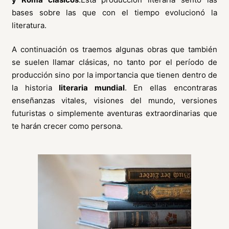
bases sobre las que con el tiempo evolucionó la
literatura.
A continuación os traemos algunas obras que también
se suelen llamar clásicas, no tanto por el período de
producción sino por la importancia que tienen dentro de
la historia
literaria mundial
. En ellas encontraras
enseñanzas vitales, visiones del mundo, versiones
futuristas o simplemente aventuras extraordinarias que
te harán crecer como persona.