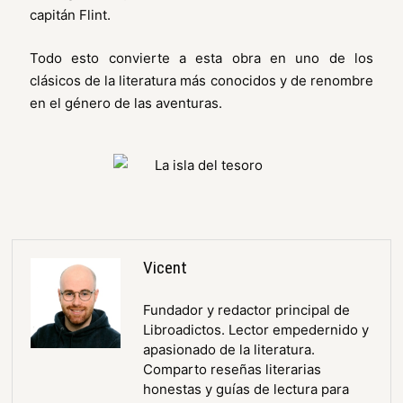
capitán Flint.
Todo esto convierte a esta obra en uno de los
clásicos de la literatura más conocidos y de renombre
en el género de las aventuras.
Vicent
Fundador y redactor principal de
Libroadictos. Lector empedernido y
apasionado de la literatura.
Comparto reseñas literarias
honestas y guías de lectura para