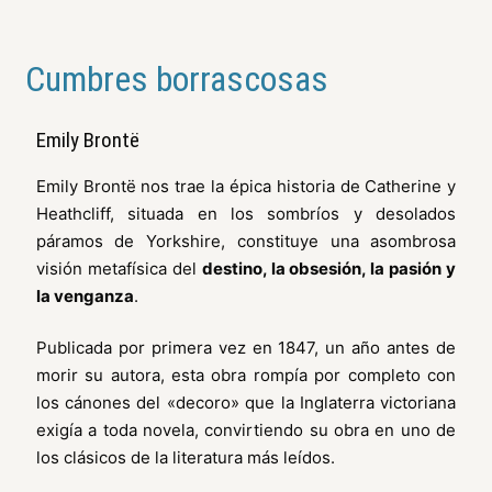
Cumbres borrascosas
Emily Brontë
Emily Brontë nos trae la épica historia de Catherine y
Heathcliff, situada en los sombríos y desolados
páramos de Yorkshire, constituye una asombrosa
visión metafísica del
destino, la obsesión, la pasión y
la venganza
.
Publicada por primera vez en 1847, un año antes de
morir su autora, esta obra rompía por completo con
los cánones del «decoro» que la Inglaterra victoriana
exigía a toda novela, convirtiendo su obra en uno de
los clásicos de la literatura más leídos.