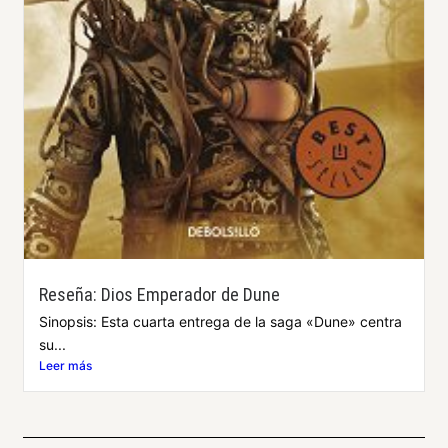
Reseña: Dios Emperador de Dune
Sinopsis: Esta cuarta entrega de la saga «Dune» centra
su...
Leer más