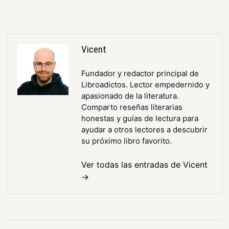
Vicent
Fundador y redactor principal de
Libroadictos. Lector empedernido y
apasionado de la literatura.
Comparto reseñas literarias
honestas y guías de lectura para
ayudar a otros lectores a descubrir
su próximo libro favorito.
Ver todas las entradas de Vicent
→