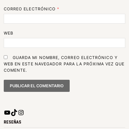
CORREO ELECTRÓNICO
*
WEB
GUARDA MI NOMBRE, CORREO ELECTRÓNICO Y
WEB EN ESTE NAVEGADOR PARA LA PRÓXIMA VEZ QUE
COMENTE.
RESEÑAS