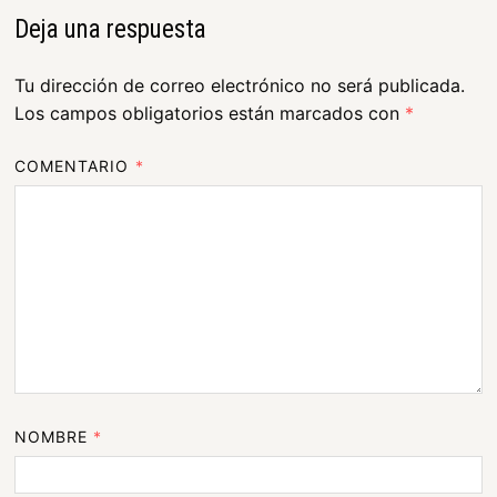
Deja una respuesta
Tu dirección de correo electrónico no será publicada.
Los campos obligatorios están marcados con
*
COMENTARIO
*
NOMBRE
*