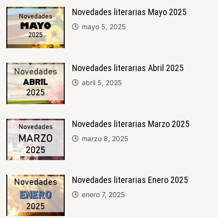
Novedades literarias Mayo 2025
mayo 5, 2025
Novedades literarias Abril 2025
abril 5, 2025
Novedades literarias Marzo 2025
marzo 8, 2025
Novedades literarias Enero 2025
enero 7, 2025