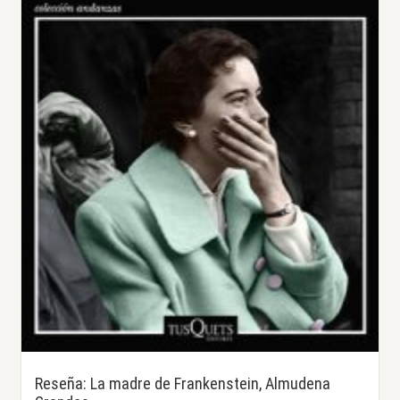
Reseña: La madre de Frankenstein, Almudena