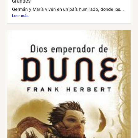
Grandes
Germán y María viven en un país humillado, donde los...
Leer más