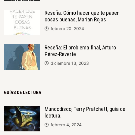
Reseña: Cómo hacer que te pasen
cosas buenas, Marian Rojas
febrero 20, 2024
Reseña: El problema final, Arturo
Pérez-Reverte
diciembre 13, 2023
GUÍAS DE LECTURA
Mundodisco, Terry Pratchett, guía de
lectura.
febrero 4, 2024