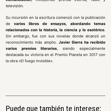
televisión.
Su incursión en la escritura comenzó con la publicación
de
varios libros de ensayos, abordando temas
relacionados con la historia, la ciencia y lo esotérico
.
Sin embargo, fue con sus novelas donde alcanzó un
reconocimiento más amplio.
Javier Sierra ha recibido
varios premios literarios
, siendo especialmente
destacada su victoria en el Premio Planeta en 2017 con
la obra «El fuego invisible».
Puede que también te interese: