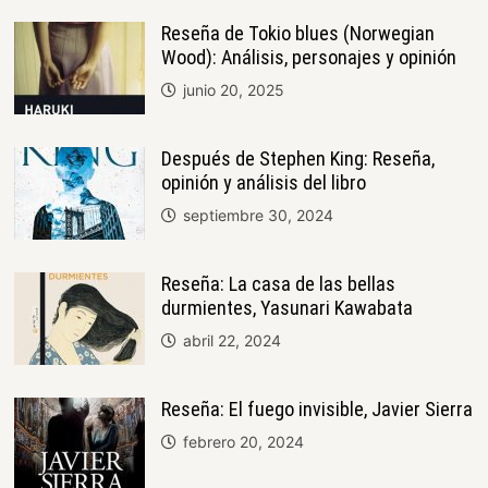
Reseña de Tokio blues (Norwegian
Wood): Análisis, personajes y opinión
junio 20, 2025
Después de Stephen King: Reseña,
opinión y análisis del libro
septiembre 30, 2024
Reseña: La casa de las bellas
durmientes, Yasunari Kawabata
abril 22, 2024
Reseña: El fuego invisible, Javier Sierra
febrero 20, 2024