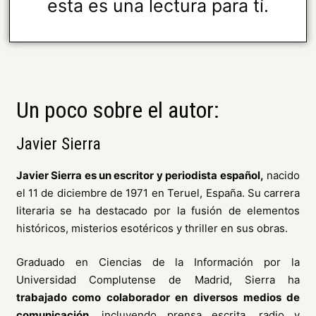
esta es una lectura para tí.
Un poco sobre el autor:
Javier Sierra
Javier Sierra es un escritor y periodista español,
nacido
el 11 de diciembre de 1971 en Teruel, España. Su carrera
literaria se ha destacado por la fusión de elementos
históricos, misterios esotéricos y thriller en sus obras.
Graduado en Ciencias de la Información por la
Universidad Complutense de Madrid, Sierra ha
trabajado como colaborador en diversos medios de
comunicación
, incluyendo prensa escrita, radio y