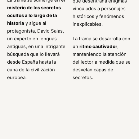
que desentraña enigmas
misterio de los secretos
vinculados a personajes
ocultos a lo largo de la
históricos y fenómenos
historia
y sigue al
inexplicables.
protagonista, David Salas,
un experto en lenguas
La trama se desarrolla con
antiguas, en una intrigante
un
ritmo cautivador
,
búsqueda que lo llevará
manteniendo la atención
desde España hasta la
del lector a medida que se
cuna de la civilización
desvelan capas de
europea.
secretos.