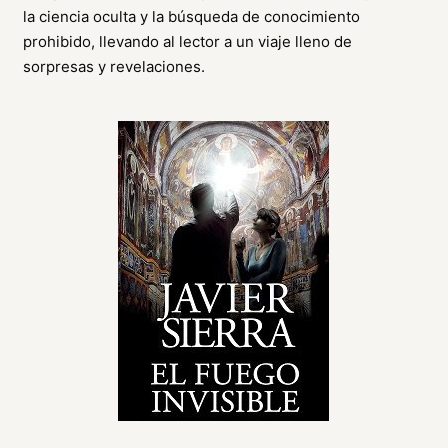
la ciencia oculta y la búsqueda de conocimiento
prohibido, llevando al lector a un viaje lleno de
sorpresas y revelaciones.