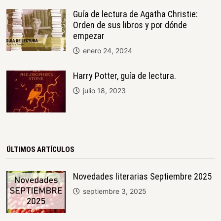
Guía de lectura de Agatha Christie:
Orden de sus libros y por dónde
empezar
enero 24, 2024
Harry Potter, guía de lectura.
julio 18, 2023
ÚLTIMOS ARTÍCULOS
Novedades literarias Septiembre 2025
septiembre 3, 2025