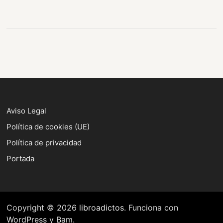
Aviso Legal
Política de cookies (UE)
Política de privacidad
Portada
Copyright © 2026
libroadictos
. Funciona con
WordPress
y
Bam
.