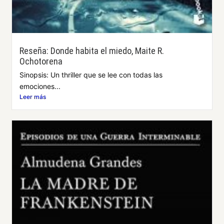
Reseña: Donde habita el miedo, Maite R.
Ochotorena
Sinopsis: Un thriller que se lee con todas las
emociones...
Leer más