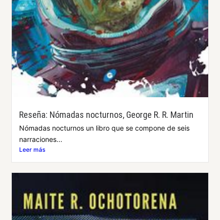
Reseña: Nómadas nocturnos, George R. R. Martin
Nómadas nocturnos un libro que se compone de seis
narraciones...
Leer más