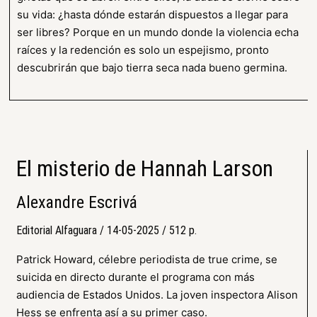
su vida: ¿hasta dónde estarán dispuestos a llegar para
ser libres? Porque en un mundo donde la violencia echa
raíces y la redención es solo un espejismo, pronto
descubrirán que bajo tierra seca nada bueno germina.
El misterio de Hannah Larson
Alexandre Escrivá
Editorial Alfaguara / 14-05-2025 / 512 p.
Patrick Howard, célebre periodista de true crime, se
suicida en directo durante el programa con más
audiencia de Estados Unidos. La joven inspectora Alison
Hess se enfrenta así a su primer caso.