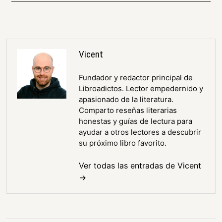
Vicent
Fundador y redactor principal de
Libroadictos. Lector empedernido y
apasionado de la literatura.
Comparto reseñas literarias
honestas y guías de lectura para
ayudar a otros lectores a descubrir
su próximo libro favorito.
Ver todas las entradas de Vicent
→