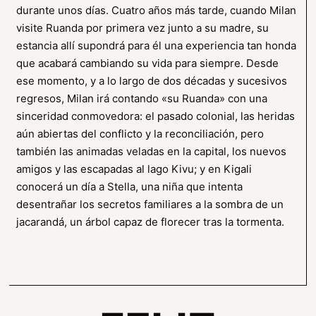
durante unos días. Cuatro años más tarde, cuando Milan
visite Ruanda por primera vez junto a su madre, su
estancia allí supondrá para él una experiencia tan honda
que acabará cambiando su vida para siempre. Desde
ese momento, y a lo largo de dos décadas y sucesivos
regresos, Milan irá contando «su Ruanda» con una
sinceridad conmovedora: el pasado colonial, las heridas
aún abiertas del conflicto y la reconciliación, pero
también las animadas veladas en la capital, los nuevos
amigos y las escapadas al lago Kivu; y en Kigali
conocerá un día a Stella, una niña que intenta
desentrañar los secretos familiares a la sombra de un
jacarandá, un árbol capaz de florecer tras la tormenta.