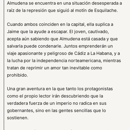
Almudena se encuentra en una situación desesperada a
raíz de la represión que siguió al motín de Esquilache.
Cuando ambos coinciden en la capital, ella suplica a
Jaime que la ayude a escapar. El joven, cautivado,
acepta aún sabiendo que Almudena está casada y que
salvarla puede condenarle. Juntos emprenderán un
viaje apasionante y peligroso de Cádiz a La Habana, y a
la lucha por la independencia norteamericana, mientras
tratan de reprimir un amor tan inevitable como
prohibido.
Una gran aventura en la que tanto los protagonistas
como el propio lector irán descubriendo que la
verdadera fuerza de un imperio no radica en sus
gobernantes, sino en las gentes sencillas que lo
sostienen.