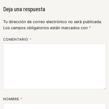
Deja una respuesta
Tu dirección de correo electrónico no será publicada.
Los campos obligatorios están marcados con
*
COMENTARIO
*
NOMBRE
*