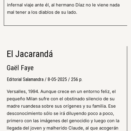
infernal viaje ante él, al hermano Díaz no le viene nada
mal tener a los diablos de su lado.
El Jacarandá
Gaël Faye
Editorial Salamandra / 8-05-2025 / 256 p.
Versalles, 1994. Aunque crece en un entorno feliz, el
pequeño Milan sufre con el obstinado silencio de su
madre ruandesa sobre sus orígenes y su familia. Ese
desconocimiento sólo se irá diluyendo poco a poco,
primero con las imágenes del genocidio y luego con la
llegada del joven y malherido Claude, al que acogerán