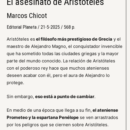
El asesinato de Aristóteles
Marcos Chicot
Editorial Planeta / 21-5-2025 / 568 p.
Aristóteles es
el filósofo más prestigioso de Grecia
y el
maestro de Alejandro Magno, el conquistador invencible
que ha sometido todas las ciudades griegas y la mayor
parte del mundo conocido. La relación de Aristóteles
con el poderoso rey hace que muchos atenienses
deseen acabar con él, pero el aura de Alejandro lo
protege.
Sin embargo,
eso está a punto de cambiar
.
En medio de una época que llega a su fin,
el ateniense
Prometeo y la espartana Penélope
se ven arrastrados
por los peligros que se ciernen sobre Aristóteles.