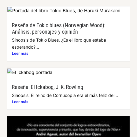
Reseña de Tokio blues (Norwegian Wood):
Análisis, personajes y opinión
Sinopsis de Tokio Blues, ¿Es el libro que estaba
esperando?...
Leer más
Reseña: El Ickabog, J. K. Rowling
Sinopsis: El reino de Cornucopia era el más feliz del...
Leer más