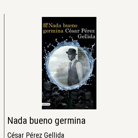
Nada bueno germina
César Pérez Gellida