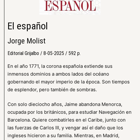
El español
Jorge Molist
Editorial Grijalbo / 8-05-2025 / 592 p.
En el año 1771, la corona española extiende sus
inmensos dominios a ambos lados del océano
gobernando el mayor imperio de la época. Son tiempos
de esplendor, pero también de sombras.
Con solo dieciocho años, Jaime abandona Menorca,
ocupada por los británicos, para estudiar Navegación en
Barcelona. Quiere combatirles en el Caribe, junto con
las fuerzas de Carlos III, y vengar así el daño que los
ingleses hicieron a su familia. Mientras, en Madrid,