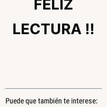
FELIZ
LECTURA !!
Puede que también te interese: