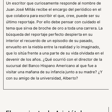
Un escritor que curiosamente responde al nombre de
Juan José Millás recibe el encargo del periódico en el
que colabora para escribir el que, cree, puede ser su
último reportaje. Por ello debe pensar con cuidado el
tema que sirva de broche de oro a toda una carrera. La
búsqueda del reportaje perfecto despierta en su
interior el recuerdo de un episodio de su pasado,
envuelto en la niebla entre la realidad y lo imaginado,
que lo sitúa frente a una parte de su vida olvidada en el
devenir de los años. ¿Qué ocurrió con el director de la
sucursal del Banco Hispano Americano al que fue a
visitar una mañana de su infancia junto a su madre? ¿Y
con su amigo de la universidad, Alberto?