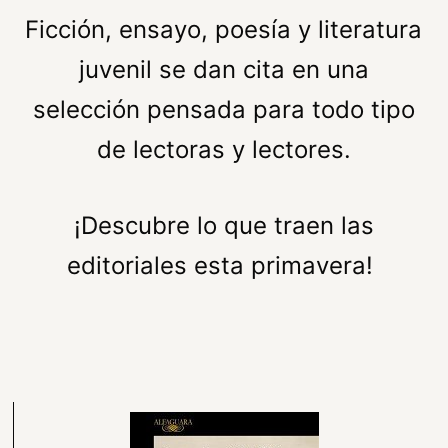
Ficción, ensayo, poesía y literatura
juvenil se dan cita en una
selección pensada para todo tipo
de lectoras y lectores.
¡Descubre lo que traen las
editoriales esta primavera!