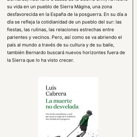
su vida en un pueblo de Sierra Mágina, una zona
desfavorecida en la España de la posguerra. En su día a
día se refleja la cotidianidad de un pueblo del sur: las
fiestas, las rutinas, las relaciones estrechas entre
parientes y vecinos. Pero, así como se va abriendo el
país al mundo a través de su cultura y de su baile,
también Bernardo buscará nuevos horizontes fuera de
la Sierra que lo ha visto crecer.