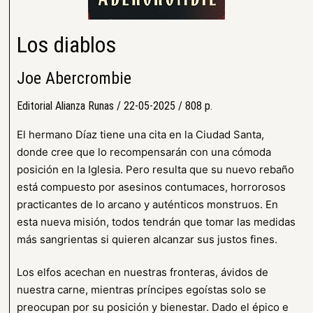
Los diablos
Joe Abercrombie
Editorial Alianza Runas / 22-05-2025 / 808 p.
El hermano Díaz tiene una cita en la Ciudad Santa,
donde cree que lo recompensarán con una cómoda
posición en la Iglesia. Pero resulta que su nuevo rebaño
está compuesto por asesinos contumaces, horrorosos
practicantes de lo arcano y auténticos monstruos. En
esta nueva misión, todos tendrán que tomar las medidas
más sangrientas si quieren alcanzar sus justos fines.
Los elfos acechan en nuestras fronteras, ávidos de
nuestra carne, mientras príncipes egoístas solo se
preocupan por su posición y bienestar. Dado el épico e