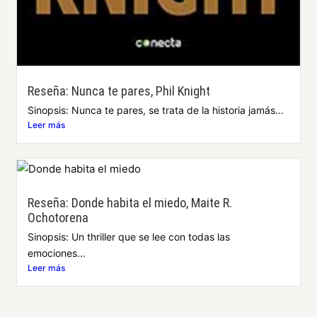
Reseña: Nunca te pares, Phil Knight
Sinopsis: Nunca te pares, se trata de la historia jamás...
Leer más
Reseña: Donde habita el miedo, Maite R.
Ochotorena
Sinopsis: Un thriller que se lee con todas las
emociones...
Leer más