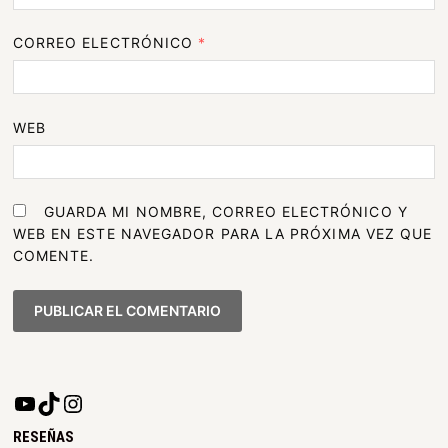
CORREO ELECTRÓNICO
*
WEB
GUARDA MI NOMBRE, CORREO ELECTRÓNICO Y
WEB EN ESTE NAVEGADOR PARA LA PRÓXIMA VEZ QUE
COMENTE.
RESEÑAS