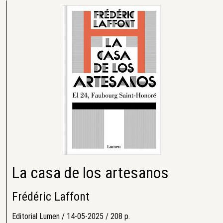
La casa de los artesanos
Frédéric Laffont
Editorial Lumen / 14-05-2025 / 208 p.