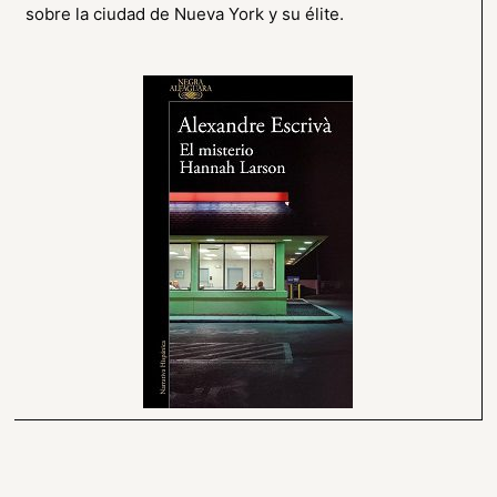
sobre la ciudad de Nueva York y su élite.