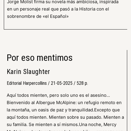
Jorge Molist firma su novela más ambiciosa, inspirada
en un personaje real que pasó a la Historia con el
sobrenombre de «el Español»
Por eso mentimos
Karin Slaughter
Editorial Harpercollins / 21-05-2025 / 528 p.
Aquí todos mienten, pero solo uno es el asesino…
Bienvenido al Albergue McAlpine: un refugio remoto en
la montaña, un oasis de paz y tranquilidad.Excepto que
aquí todos mienten. Mienten sobre su pasado. Mienten a
su familia. Se mienten a sí mismos.Una noche, Mercy