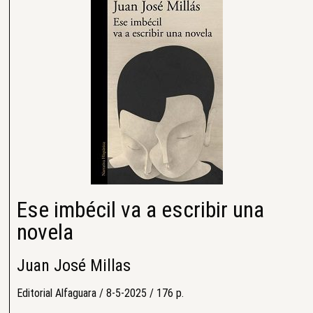
Ese imbécil va a escribir una
novela
Juan José Millas
Editorial Alfaguara / 8-5-2025 / 176 p.