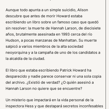
Aunque todo apunta a un simple suicidio, Alison
descubre que antes de morir Howard estaba
escribiendo un libro sobre un famoso caso que quedó
sin resolver: la muerte de Hannah Larson, de diecisiete
años, brutalmente asesinada en 1993 cerca del río
Hudson, a pocas manzanas de Manhattan. Su muerte
salpicó a varios miembros de la alta sociedad
neoyorquina y a la campaña de uno de los candidatos a
la alcaldía de la ciudad.
El libro que estaba escribiendo Patrick Howard ha
desparecido y nadie parece conservar ni una sola copia
del archivo. ¿Existió de verdad? ¿O quién asesinó a
Hannah Larson no quiere que se encuentre?
Un misterio que impactará en la vida personal de la
inspectora Hess y que destapará secretos inconfesables