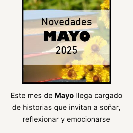
Este mes de
Mayo
llega cargado
de historias que invitan a soñar,
reflexionar y emocionarse