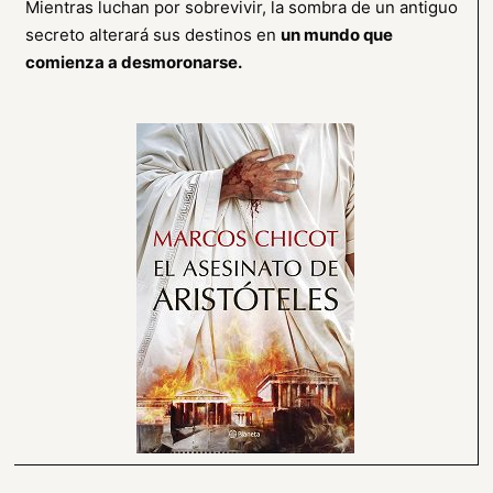
Mientras luchan por sobrevivir, la sombra de un antiguo
secreto alterará sus destinos en
un mundo que
comienza a desmoronarse.