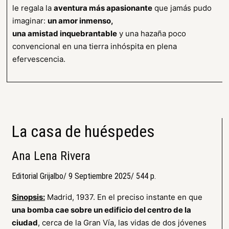
le regala la
aventura más apasionante
que jamás pudo
imaginar:
un amor inmenso,
una amistad inquebrantable
y una hazaña poco
convencional en una tierra inhóspita en plena
efervescencia.
La casa de huéspedes
Ana Lena Rivera
Editorial Grijalbo/ 9 Septiembre 2025/ 544 p.
Sinopsis:
Madrid, 1937. En el preciso instante en que
una bomba cae sobre un edificio del centro de la
ciudad
, cerca de la Gran Vía, las vidas de dos jóvenes