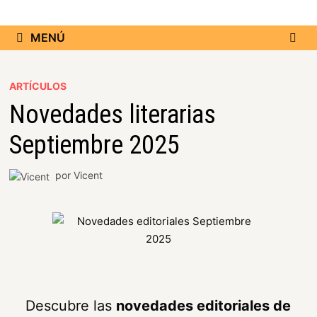
MENÚ
ARTÍCULOS
Novedades literarias
Septiembre 2025
por
Vicent
Descubre las
novedades editoriales de