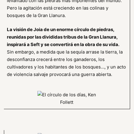
levantado con las piedras más imponentes del mundo.
Pero la agitación está creciendo en las colinas y
bosques de la Gran Llanura.
La visión de Joia de un enorme círculo de piedras,
reunidas por las divididas tribus de la Gran Llanura,
inspirará a Seft y se convertirá en la obra de su vida.
Sin embargo, a medida que la sequía arrase la tierra, la
desconfianza crecerá entre los ganaderos, los
cultivadores y los habitantes de los bosques…, y un acto
de violencia salvaje provocará una guerra abierta.