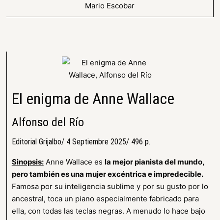
El enigma de Anne Wallace
Alfonso del Río
Editorial Grijalbo/ 4 Septiembre 2025/ 496 p.
Sinopsis:
Anne Wallace es
la mejor pianista del mundo,
pero también es una mujer excéntrica e impredecible.
Famosa por su inteligencia sublime y por su gusto por lo
ancestral, toca un piano especialmente fabricado para
ella, con todas las teclas negras. A menudo lo hace bajo