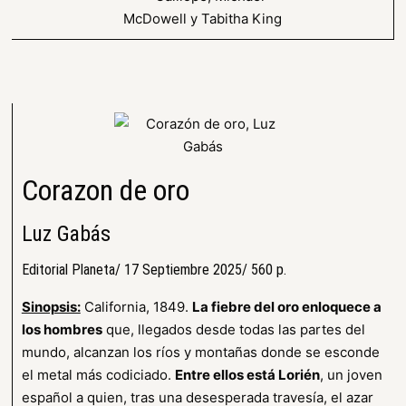
Corazon de oro
Luz Gabás
Editorial Planeta/ 17 Septiembre 2025/ 560 p.
Sinopsis:
California, 1849.
La fiebre del oro enloquece a
los hombres
que, llegados desde todas las partes del
mundo, alcanzan los ríos y montañas donde se esconde
el metal más codiciado.
Entre ellos está Lorién
, un joven
español a quien, tras una desesperada travesía, el azar