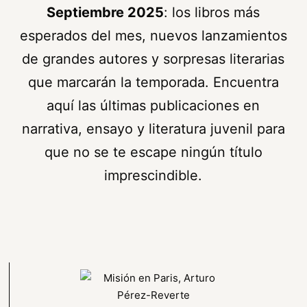
Septiembre 2025
: los libros más
esperados del mes, nuevos lanzamientos
de grandes autores y sorpresas literarias
que marcarán la temporada. Encuentra
aquí las últimas publicaciones en
narrativa, ensayo y literatura juvenil para
que no se te escape ningún título
imprescindible.