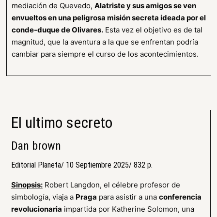
mediación de Quevedo,
Alatriste y sus amigos se ven
envueltos en una peligrosa misión secreta ideada por el
conde-duque de Olivares.
Esta vez el objetivo es de tal
magnitud, que la aventura a la que se enfrentan podría
cambiar para siempre el curso de los acontecimientos.
El ultimo secreto
Dan brown
Editorial Planeta/ 10 Septiembre 2025/ 832 p.
Sinopsis:
Robert Langdon, el célebre profesor de
simbología, viaja a
Praga
para asistir a una
conferencia
revolucionaria
impartida por Katherine Solomon, una