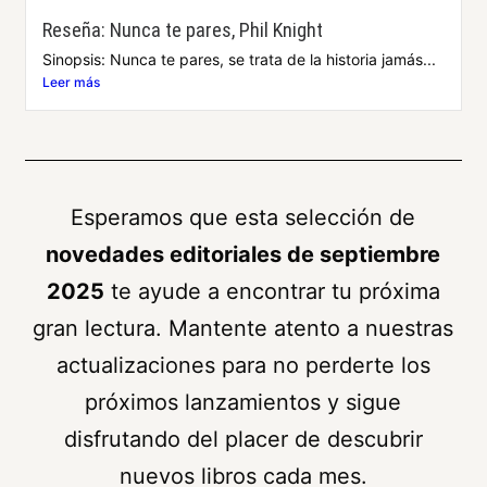
Reseña: Nunca te pares, Phil Knight
Sinopsis: Nunca te pares, se trata de la historia jamás...
Leer más
Esperamos que esta selección de
novedades editoriales de septiembre
2025
te ayude a encontrar tu próxima
gran lectura. Mantente atento a nuestras
actualizaciones para no perderte los
próximos lanzamientos y sigue
disfrutando del placer de descubrir
nuevos libros cada mes.