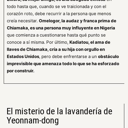
todo hasta que, cuando se ve traicionada y con el
corazón roto, debe recurrir a la persona que menos
creía necesitar.
Omelogor, la audaz y franca prima de
Chiamaka, es una persona muy influyente en Nigeria
que comienza a cuestionarse hasta qué punto se
conoce a sí misma. Por último,
Kadiatou, el ama de
llaves de Chiamaka, cría a su hija con orgullo en
Estados Unidos
, pero debe enfrentarse a un
obstáculo
imprevisible que amenaza todo lo que se ha esforzado
por construir.
El misterio de la lavandería de
Yeonnam-dong