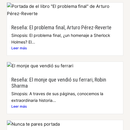
Reseña: El problema final, Arturo Pérez-Reverte
Sinopsis: El problema final, ¿un homenaje a Sherlock
Holmes? El...
Leer más
Reseña: El monje que vendió su ferrari, Robin
Sharma
Sinopsis: A traves de sus páginas, conocemos la
extraordinaria historia...
Leer más