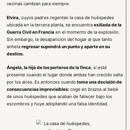
vecinas cambian para siempre.
Elvira,
cuyos padres regentan la casa de huéspedes
ubicada en la tercera planta, se encuentra
exiliada de la
Guerra Civil en Francia
en el momento de la explosión.
Sin embargo, la desaparición del hogar al que tanto
anhela
regresar supondrá un punto y aparte en su
destino.
Ángela, la hija de los porteros de la finca
, sí está
presente cuando el lugar donde ambas han crecido salta
por los aires. Es entonces cuando
toma una decisión de
consecuencias imprevisibles:
coge en brazos al bebé
de unos huéspedes que acaban de fallecer bajo los
escombros y huye adoptando una falsa identidad.