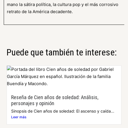
mano la sátira política, la cultura pop y el más corrosivo
retrato de la América decadente.
Puede que también te interese:
Reseña de Cien años de soledad: Análisis,
personajes y opinión
Sinopsis de Cien años de soledad: El ascenso y caída...
Leer más