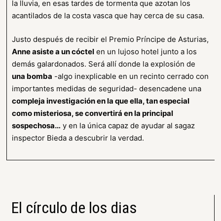
la lluvia, en esas tardes de tormenta que azotan los
acantilados de la costa vasca que hay cerca de su casa.
Justo después de recibir el Premio Príncipe de Asturias,
Anne asiste a un cóctel
en un lujoso hotel junto a los
demás galardonados. Será allí donde la explosión de
una bomba
-algo inexplicable en un recinto cerrado con
importantes medidas de seguridad- desencadene una
compleja investigación en la que ella, tan especial
como misteriosa, se convertirá en la principal
sospechosa…
y en la única capaz de ayudar al sagaz
inspector Bieda a descubrir la verdad.
El círculo de los dias