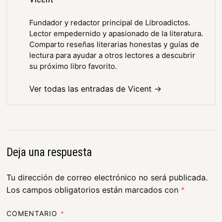
Fundador y redactor principal de Libroadictos.
Lector empedernido y apasionado de la literatura.
Comparto reseñas literarias honestas y guías de
lectura para ayudar a otros lectores a descubrir
su próximo libro favorito.
Ver todas las entradas de Vicent →
Deja una respuesta
Tu dirección de correo electrónico no será publicada.
Los campos obligatorios están marcados con
*
COMENTARIO
*