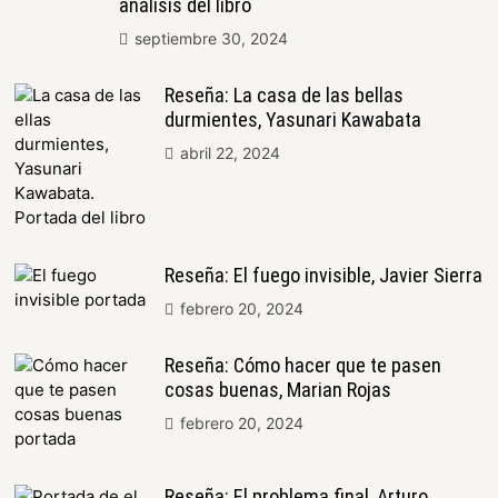
análisis del libro
septiembre 30, 2024
Reseña: La casa de las bellas
durmientes, Yasunari Kawabata
abril 22, 2024
Reseña: El fuego invisible, Javier Sierra
febrero 20, 2024
Reseña: Cómo hacer que te pasen
cosas buenas, Marian Rojas
febrero 20, 2024
Reseña: El problema final, Arturo