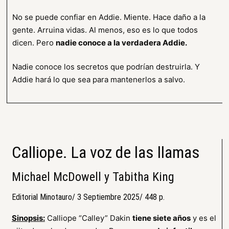
No se puede confiar en Addie. Miente. Hace daño a la
gente. Arruina vidas. Al menos, eso es lo que todos
dicen. Pero
nadie conoce a la verdadera Addie.
Nadie conoce los secretos que podrían destruirla. Y
Addie hará lo que sea para mantenerlos a salvo.
Calliope. La voz de las llamas
Michael McDowell y Tabitha King
Editorial Minotauro/ 3 Septiembre 2025/ 448 p.
Sinopsis:
Calliope “Calley” Dakin
tiene siete años
y es el