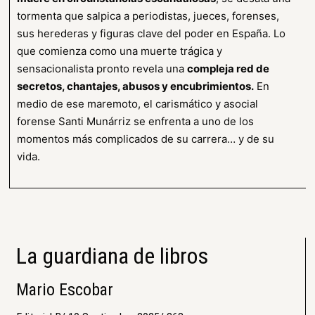
tormenta que salpica a periodistas, jueces, forenses,
sus herederas y figuras clave del poder en España. Lo
que comienza como una muerte trágica y
sensacionalista pronto revela una
compleja red de
secretos, chantajes, abusos y encubrimientos.
En
medio de ese maremoto, el carismático y asocial
forense Santi Munárriz se enfrenta a uno de los
momentos más complicados de su carrera… y de su
vida.
La guardiana de libros
Mario Escobar