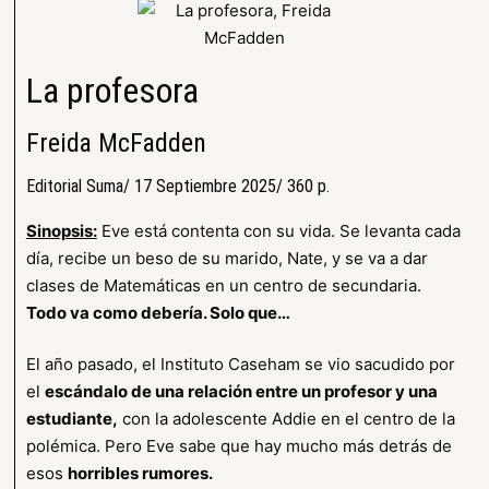
La profesora
Freida McFadden
Editorial Suma/ 17 Septiembre 2025/ 360 p.
Sinopsis:
Eve está contenta con su vida. Se levanta cada
día, recibe un beso de su marido, Nate, y se va a dar
clases de Matemáticas en un centro de secundaria.
Todo va como debería. Solo que…
El año pasado, el Instituto Caseham se vio sacudido por
el
escándalo de una relación entre un profesor y una
estudiante,
con la adolescente Addie en el centro de la
polémica. Pero Eve sabe que hay mucho más detrás de
esos
horribles rumores.