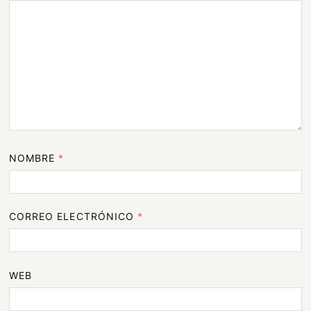
NOMBRE
*
CORREO ELECTRÓNICO
*
WEB