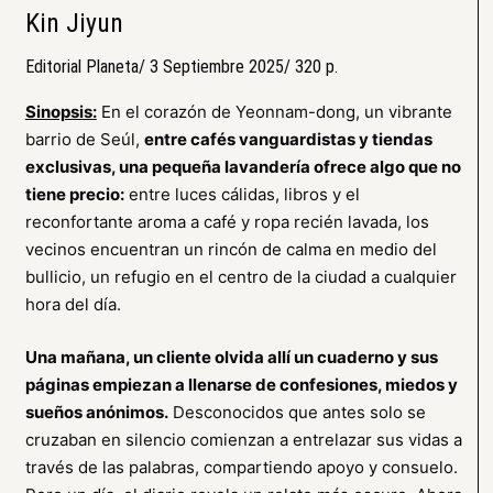
Kin Jiyun
Editorial Planeta/ 3 Septiembre 2025/ 320 p.
Sinopsis:
En el corazón de Yeonnam-dong, un vibrante
barrio de Seúl,
entre cafés vanguardistas y tiendas
exclusivas, una pequeña lavandería ofrece algo que no
tiene precio:
entre luces cálidas, libros y el
reconfortante aroma a café y ropa recién lavada, los
vecinos encuentran un rincón de calma en medio del
bullicio, un refugio en el centro de la ciudad a cualquier
hora del día.
Una mañana, un cliente olvida allí un cuaderno y sus
páginas empiezan a llenarse de confesiones, miedos y
sueños anónimos.
Desconocidos que antes solo se
cruzaban en silencio comienzan a entrelazar sus vidas a
través de las palabras, compartiendo apoyo y consuelo.