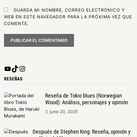
GUARDA MI NOMBRE, CORREO ELECTRÓNICO Y
WEB EN ESTE NAVEGADOR PARA LA PRÓXIMA VEZ QUE
COMENTE.
RESEÑAS
Reseña de Tokio blues (Norwegian
Wood): Análisis, personajes y opinión
junio 20, 2025
Después de Stephen King: Reseña, opinión y