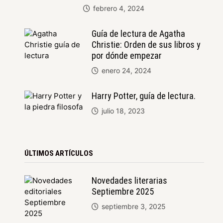
febrero 4, 2024
Guía de lectura de Agatha
Christie: Orden de sus libros y
por dónde empezar
enero 24, 2024
Harry Potter, guía de lectura.
julio 18, 2023
ÚLTIMOS ARTÍCULOS
Novedades literarias
Septiembre 2025
septiembre 3, 2025