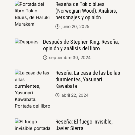
Reseña de Tokio blues
(Norwegian Wood): Análisis,
personajes y opinión
junio 20, 2025
Después de Stephen King: Reseña,
opinión y análisis del libro
septiembre 30, 2024
Reseña: La casa de las bellas
durmientes, Yasunari
Kawabata
abril 22, 2024
Reseña: El fuego invisible,
Javier Sierra