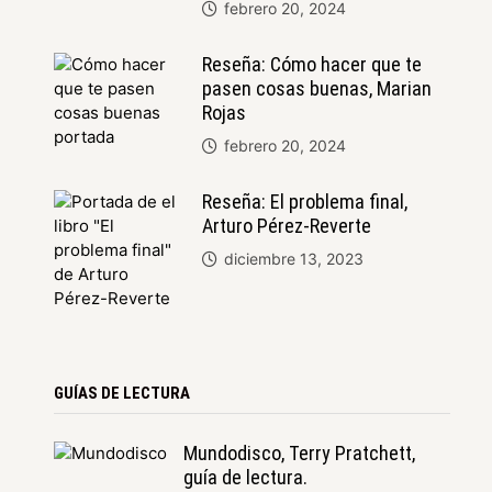
febrero 20, 2024
Reseña: Cómo hacer que te
pasen cosas buenas, Marian
Rojas
febrero 20, 2024
Reseña: El problema final,
Arturo Pérez-Reverte
diciembre 13, 2023
GUÍAS DE LECTURA
Mundodisco, Terry Pratchett,
guía de lectura.