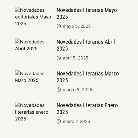
Novedades literarias Mayo
2025
mayo 5, 2025
Novedades literarias Abril
2025
abril 5, 2025
Novedades literarias Marzo
2025
marzo 8, 2025
Novedades literarias Enero
2025
enero 7, 2025