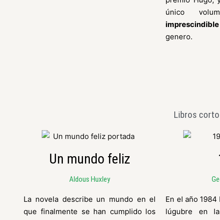
único vol
imprescindible
genero.
Libros corto
Un mundo feliz
Aldous Huxley
Ge
La novela describe un mundo en el
En el año 1984
que finalmente se han cumplido los
lúgubre en 