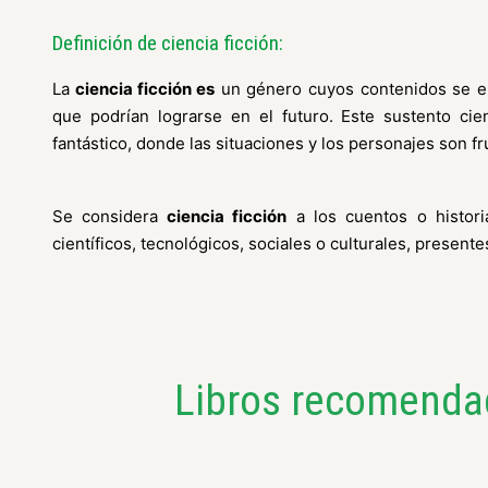
Definición de ciencia ficción:
La
ciencia ficción es
un género cuyos contenidos se en
que podrían lograrse en el futuro. Este sustento cie
fantástico, donde las situaciones y los personajes son fr
Se considera
ciencia ficción
a los cuentos o histor
científicos, tecnológicos, sociales o culturales, presente
Libros recomendad