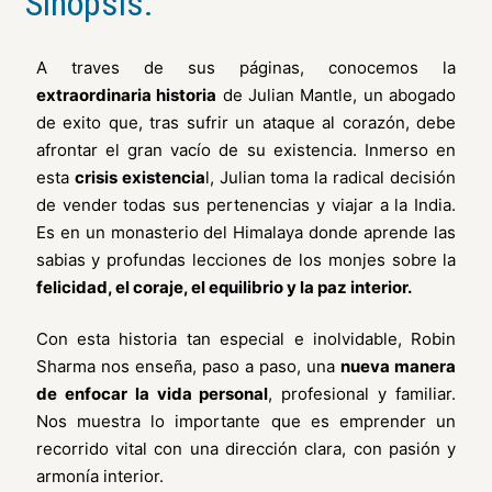
Sinopsis:
A traves de sus páginas, conocemos la
extraordinaria historia
de Julian Mantle, un abogado
de exito que, tras sufrir un ataque al corazón, debe
afrontar el gran vacío de su existencia. Inmerso en
esta
crisis existencia
l, Julian toma la radical decisión
de vender todas sus pertenencias y viajar a la India.
Es en un monasterio del Himalaya donde aprende las
sabias y profundas lecciones de los monjes sobre la
felicidad, el coraje, el equilibrio y la paz interior.
Con esta historia tan especial e inolvidable, Robin
Sharma nos enseña, paso a paso, una
nueva manera
de enfocar la vida personal
, profesional y familiar.
Nos muestra lo importante que es emprender un
recorrido vital con una dirección clara, con pasión y
armonía interior.