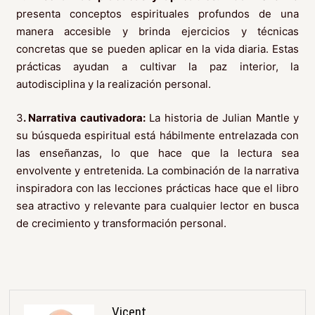
presenta conceptos espirituales profundos de una
manera accesible y brinda ejercicios y técnicas
concretas que se pueden aplicar en la vida diaria. Estas
prácticas ayudan a cultivar la paz interior, la
autodisciplina y la realización personal.
3
. Narrativa cautivadora:
La historia de Julian Mantle y
su búsqueda espiritual está hábilmente entrelazada con
las enseñanzas, lo que hace que la lectura sea
envolvente y entretenida. La combinación de la narrativa
inspiradora con las lecciones prácticas hace que el libro
sea atractivo y relevante para cualquier lector en busca
de crecimiento y transformación personal.
Vicent