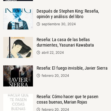
Después de Stephen King: Reseña,
opinión y análisis del libro
septiembre 30, 2024
Reseña: La casa de las bellas
durmientes, Yasunari Kawabata
abril 22, 2024
Reseña: El fuego invisible, Javier Sierra
febrero 20, 2024
Reseña: Cómo hacer que te pasen
cosas buenas, Marian Rojas
febrero 20, 2024