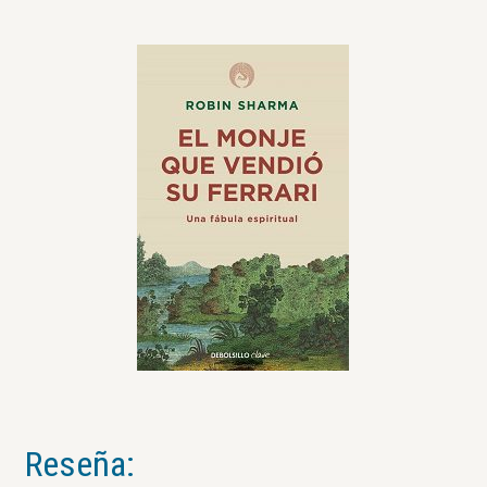
Reseña: