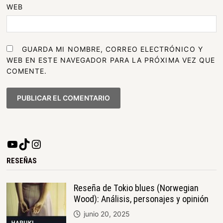
WEB
GUARDA MI NOMBRE, CORREO ELECTRÓNICO Y
WEB EN ESTE NAVEGADOR PARA LA PRÓXIMA VEZ QUE
COMENTE.
RESEÑAS
Reseña de Tokio blues (Norwegian
Wood): Análisis, personajes y opinión
junio 20, 2025