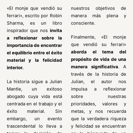
«El monje que vendió su
nuestros objetivos de
ferrari», escrito por Robin
manera más plena y
Sharma, es un libro
consciente.
inspirador que nos
invita
Finalmente, «El monje
a reflexionar sobre la
que vendió su ferrari»
importancia de encontrar
aborda el tema del
el equilibrio entre el éxito
propósito de vida de una
material y la felicidad
manera significativa
. A
interior.
través de la historia de
La historia sigue a Julian
Julian, el autor nos
Mantle, un exitoso
impulsa a reflexionar
abogado cuya vida está
sobre nuestras
centrada en el trabajo y el
prioridades, valores y
éxito material. Sin
metas, y nos recuerda
embargo, un evento
que la verdadera riqueza
trascendental lo lleva a
y felicidad se encuentran