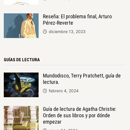
Reseña: El problema final, Arturo
Pérez-Reverte
diciembre 13, 2023
GUÍAS DE LECTURA
Mundodisco, Terry Pratchett, guía de
lectura.
febrero 4, 2024
Guía de lectura de Agatha Christie:
Orden de sus libros y por dónde
empezar