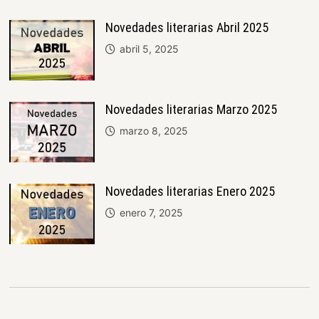
Novedades literarias Abril 2025
abril 5, 2025
Novedades literarias Marzo 2025
marzo 8, 2025
Novedades literarias Enero 2025
enero 7, 2025