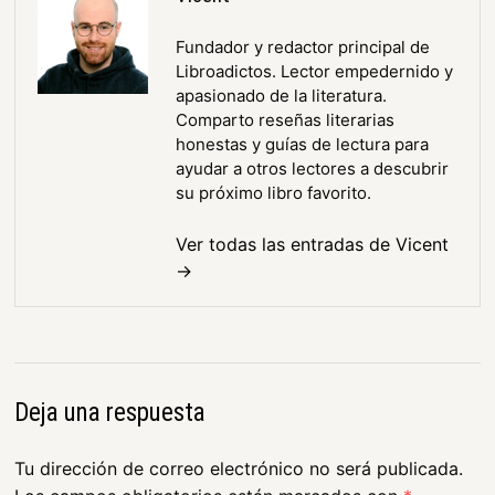
Fundador y redactor principal de
Libroadictos. Lector empedernido y
apasionado de la literatura.
Comparto reseñas literarias
honestas y guías de lectura para
ayudar a otros lectores a descubrir
su próximo libro favorito.
Ver todas las entradas de Vicent
→
Deja una respuesta
Tu dirección de correo electrónico no será publicada.