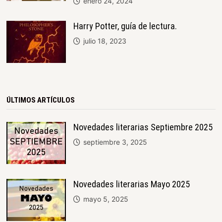
enero 24, 2024
Harry Potter, guía de lectura.
julio 18, 2023
ÚLTIMOS ARTÍCULOS
Novedades literarias Septiembre 2025
septiembre 3, 2025
Novedades literarias Mayo 2025
mayo 5, 2025