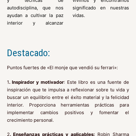
y técnicas de
vivimos y encontramos
autodisciplina, que nos
significado en nuestras
ayudan a cultivar la paz
vidas.
interior y alcanzar
Destacado:
Puntos fuertes de «El monje que vendió su ferrari»:
1
. Inspirador y motivador
: Este libro es una fuente de
inspiración que te impulsa a reflexionar sobre tu vida y
buscar un equilibrio entre el éxito material y la felicidad
interior. Proporciona herramientas prácticas para
implementar cambios positivos y fomentar el
crecimiento personal.
2
. Enseñanzas prácticas y aplicables:
Robin Sharma