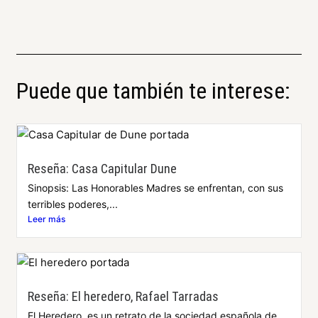
Puede que también te interese:
Reseña: Casa Capitular Dune
Sinopsis: Las Honorables Madres se enfrentan, con sus
terribles poderes,...
Leer más
Reseña: El heredero, Rafael Tarradas
El Heredero, es un retrato de la sociedad española de...