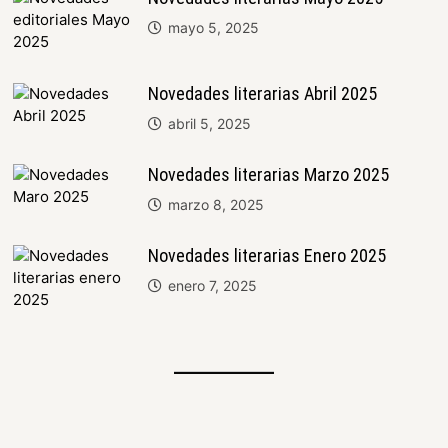
mayo 5, 2025
Novedades literarias Abril 2025
abril 5, 2025
Novedades literarias Marzo 2025
marzo 8, 2025
Novedades literarias Enero 2025
enero 7, 2025