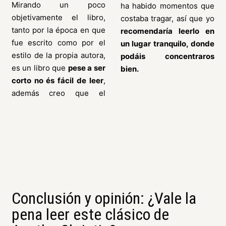
Mirando un poco
ha habido momentos que
objetivamente el libro,
costaba tragar, así que yo
tanto por la época en que
recomendaría leerlo en
fue escrito como por el
un lugar tranquilo, donde
estilo de la propia autora,
podáis concentraros
es un libro que
pese a ser
bien.
corto no és fácil de leer
,
además creo que el
Conclusión y opinión: ¿Vale la
pena leer este clásico de