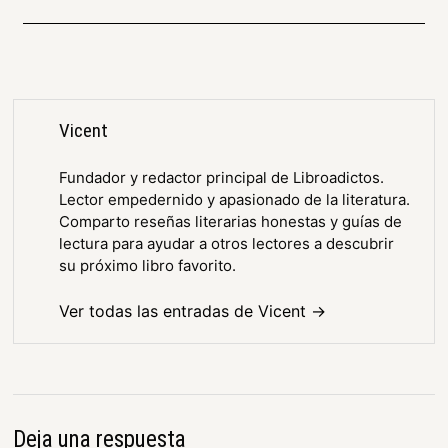
Vicent
Fundador y redactor principal de Libroadictos.
Lector empedernido y apasionado de la literatura.
Comparto reseñas literarias honestas y guías de
lectura para ayudar a otros lectores a descubrir
su próximo libro favorito.
Ver todas las entradas de Vicent →
Deja una respuesta