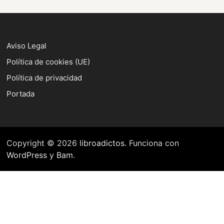
Aviso Legal
Política de cookies (UE)
Política de privacidad
Portada
Copyright © 2026
libroadictos
. Funciona con
WordPress
y
Bam
.