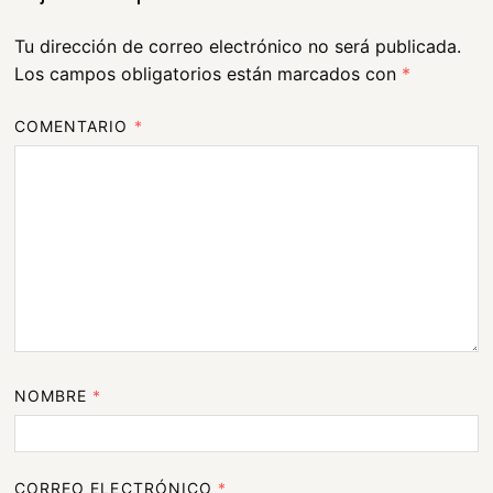
Tu dirección de correo electrónico no será publicada.
Los campos obligatorios están marcados con
*
COMENTARIO
*
NOMBRE
*
CORREO ELECTRÓNICO
*