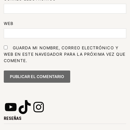
WEB
GUARDA MI NOMBRE, CORREO ELECTRÓNICO Y
WEB EN ESTE NAVEGADOR PARA LA PRÓXIMA VEZ QUE
COMENTE.
RESEÑAS