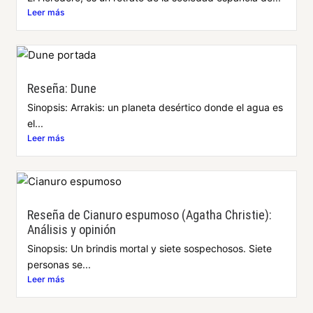
Leer más
Reseña: Dune
Sinopsis: Arrakis: un planeta desértico donde el agua es
el...
Leer más
Reseña de Cianuro espumoso (Agatha Christie):
Análisis y opinión
Sinopsis: Un brindis mortal y siete sospechosos. Siete
personas se...
Leer más