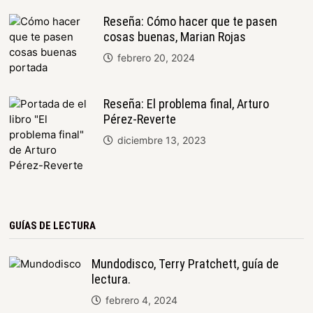
Reseña: Cómo hacer que te pasen
cosas buenas, Marian Rojas
febrero 20, 2024
Reseña: El problema final, Arturo
Pérez-Reverte
diciembre 13, 2023
GUÍAS DE LECTURA
Mundodisco, Terry Pratchett, guía de
lectura.
febrero 4, 2024