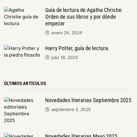
Guía de lectura de Agatha Christie:
Orden de sus libros y por dónde
empezar
enero 24, 2024
Harry Potter, guía de lectura.
julio 18, 2023
ÚLTIMOS ARTÍCULOS
Novedades literarias Septiembre 2025
septiembre 3, 2025
Novedades literarias Mayo 2025