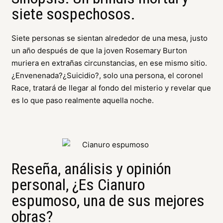
siete sospechosos.
Siete personas se sientan alrededor de una mesa, justo
un año después de que la joven Rosemary Burton
muriera en extrañas circunstancias, en ese mismo sitio.
¿Envenenada?¿Suicidio?, solo una persona, el coronel
Race, tratará de llegar al fondo del misterio y revelar que
es lo que paso realmente aquella noche.
Reseña, análisis y opinión
personal, ¿Es Cianuro
espumoso, una de sus mejores
obras?