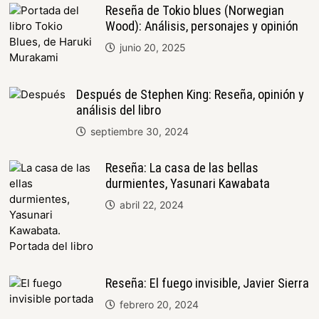
Reseña de Tokio blues (Norwegian
Wood): Análisis, personajes y opinión
junio 20, 2025
Después de Stephen King: Reseña, opinión y
análisis del libro
septiembre 30, 2024
Reseña: La casa de las bellas
durmientes, Yasunari Kawabata
abril 22, 2024
Reseña: El fuego invisible, Javier Sierra
febrero 20, 2024