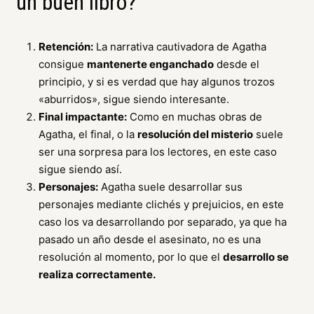
un buen libro?
Retención:
La narrativa cautivadora de Agatha
consigue
mantenerte enganchado
desde el
principio, y si es verdad que hay algunos trozos
«aburridos», sigue siendo interesante.
Final impactante:
Como en muchas obras de
Agatha, el final, o la
resolución del misterio
suele
ser una sorpresa para los lectores, en este caso
sigue siendo así.
Personajes:
Agatha suele desarrollar sus
personajes mediante clichés y prejuicios, en este
caso los va desarrollando por separado, ya que ha
pasado un año desde el asesinato, no es una
resolución al momento, por lo que el
desarrollo se
realiza correctamente.