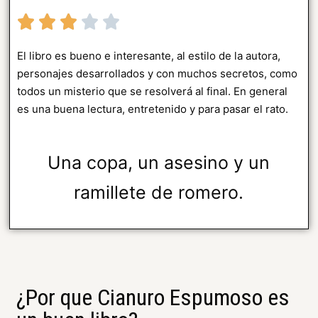
El libro es bueno e interesante, al estilo de la autora,
personajes desarrollados y con muchos secretos, como
todos un misterio que se resolverá al final. En general
es una buena lectura, entretenido y para pasar el rato.
Una copa, un asesino y un
ramillete de romero.
¿Por que Cianuro Espumoso es