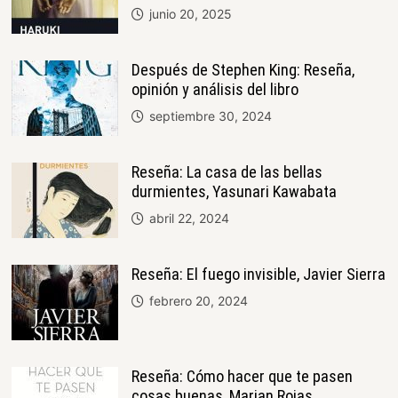
junio 20, 2025
Después de Stephen King: Reseña,
opinión y análisis del libro
septiembre 30, 2024
Reseña: La casa de las bellas
durmientes, Yasunari Kawabata
abril 22, 2024
Reseña: El fuego invisible, Javier Sierra
febrero 20, 2024
Reseña: Cómo hacer que te pasen
cosas buenas, Marian Rojas