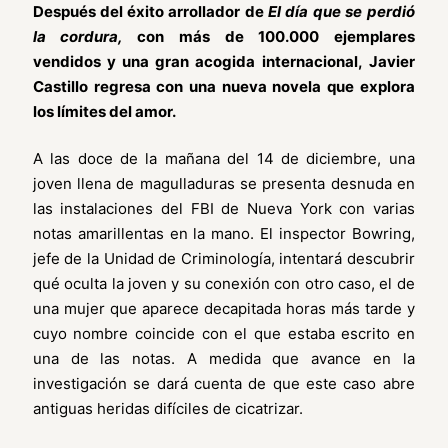
Después del éxito arrollador de
El día que se perdió
la cordura,
con más de 100.000 ejemplares
vendidos y una gran acogida internacional, Javier
Castillo regresa con una nueva novela que explora
los límites del amor.
A las doce de la mañana del 14 de diciembre, una
joven llena de magulladuras se presenta desnuda en
las instalaciones del FBI de Nueva York con varias
notas amarillentas en la mano. El inspector Bowring,
jefe de la Unidad de Criminología, intentará descubrir
qué oculta la joven y su conexión con otro caso, el de
una mujer que aparece decapitada horas más tarde y
cuyo nombre coincide con el que estaba escrito en
una de las notas. A medida que avance en la
investigación se dará cuenta de que este caso abre
antiguas heridas difíciles de cicatrizar.