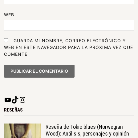
WEB
GUARDA MI NOMBRE, CORREO ELECTRÓNICO Y
WEB EN ESTE NAVEGADOR PARA LA PRÓXIMA VEZ QUE
COMENTE.
RESEÑAS
Reseña de Tokio blues (Norwegian
Wood): Análisis, personajes y opinión