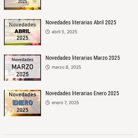
Novedades literarias Abril 2025
abril 5, 2025
Novedades literarias Marzo 2025
marzo 8, 2025
Novedades literarias Enero 2025
enero 7, 2025