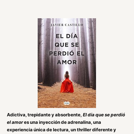
Adictiva, trepidante y absorbente,
El día que se perdió
el amor
es una inyección de adrenalina, una
experiencia única de lectura, un thriller diferente y