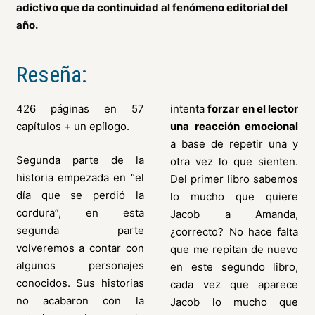
adictivo que da continuidad al fenómeno editorial del
año.
Reseña:
426 páginas en 57
intenta
forzar en el lector
capítulos + un epílogo.
una reacción emocional
a base de repetir una y
Segunda parte de la
otra vez lo que sienten.
historia empezada en “el
Del primer libro sabemos
día que se perdió la
lo mucho que quiere
cordura”, en esta
Jacob a Amanda,
segunda parte
¿correcto? No hace falta
volveremos a contar con
que me repitan de nuevo
algunos personajes
en este segundo libro,
conocidos. Sus historias
cada vez que aparece
no acabaron con la
Jacob lo mucho que