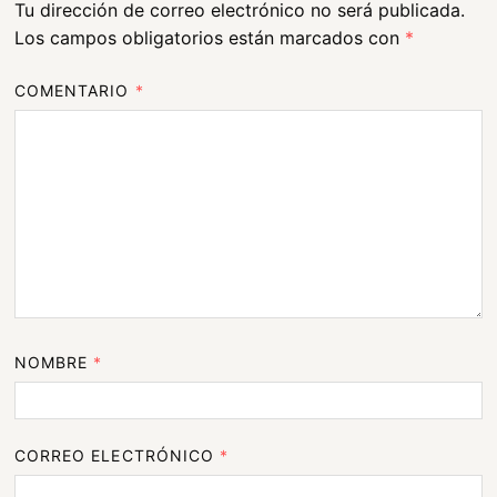
Tu dirección de correo electrónico no será publicada.
Los campos obligatorios están marcados con
*
COMENTARIO
*
NOMBRE
*
CORREO ELECTRÓNICO
*