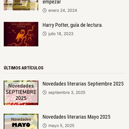
empezar
enero 24, 2024
Harry Potter, guía de lectura.
julio 18, 2023
ÚLTIMOS ARTÍCULOS
Novedades literarias Septiembre 2025
septiembre 3, 2025
Novedades literarias Mayo 2025
mayo 5, 2025