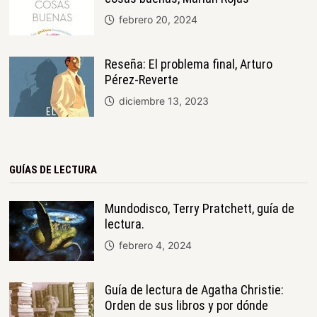
febrero 20, 2024
Reseña: El problema final, Arturo
Pérez-Reverte
diciembre 13, 2023
GUÍAS DE LECTURA
Mundodisco, Terry Pratchett, guía de
lectura.
febrero 4, 2024
Guía de lectura de Agatha Christie:
Orden de sus libros y por dónde