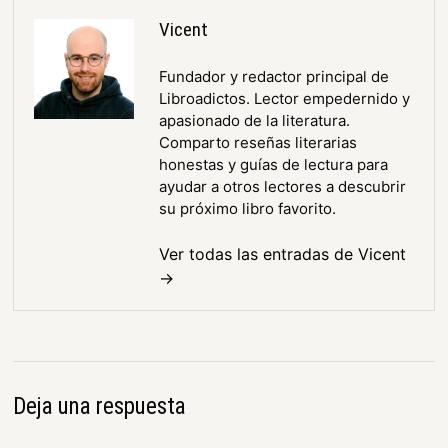
Vicent
Fundador y redactor principal de
Libroadictos. Lector empedernido y
apasionado de la literatura.
Comparto reseñas literarias
honestas y guías de lectura para
ayudar a otros lectores a descubrir
su próximo libro favorito.
Ver todas las entradas de Vicent
→
Deja una respuesta