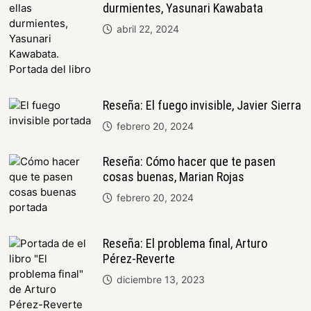
durmientes, Yasunari Kawabata
abril 22, 2024
Reseña: El fuego invisible, Javier Sierra
febrero 20, 2024
Reseña: Cómo hacer que te pasen
cosas buenas, Marian Rojas
febrero 20, 2024
Reseña: El problema final, Arturo
Pérez-Reverte
diciembre 13, 2023