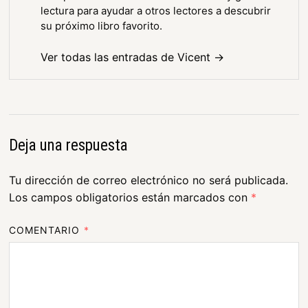
lectura para ayudar a otros lectores a descubrir
su próximo libro favorito.
Ver todas las entradas de Vicent →
Deja una respuesta
Tu dirección de correo electrónico no será publicada.
Los campos obligatorios están marcados con
*
COMENTARIO
*