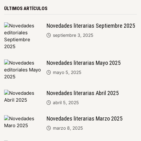
ÚLTIMOS ARTÍCULOS
Novedades literarias Septiembre 2025
septiembre 3, 2025
Novedades literarias Mayo 2025
mayo 5, 2025
Novedades literarias Abril 2025
abril 5, 2025
Novedades literarias Marzo 2025
marzo 8, 2025