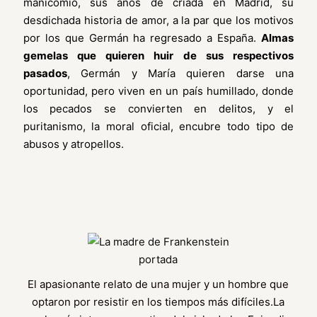
manicomio, sus años de criada en Madrid, su
desdichada historia de amor, a la par que los motivos
por los que Germán ha regresado a España.
Almas
gemelas que quieren huir de sus respectivos
pasados
, Germán y María quieren darse una
oportunidad, pero viven en un país humillado, donde
los pecados se convierten en delitos, y el
puritanismo, la moral oficial, encubre todo tipo de
abusos y atropellos.
El apasionante relato de una mujer y un hombre que
optaron por resistir en los tiempos más difíciles.La