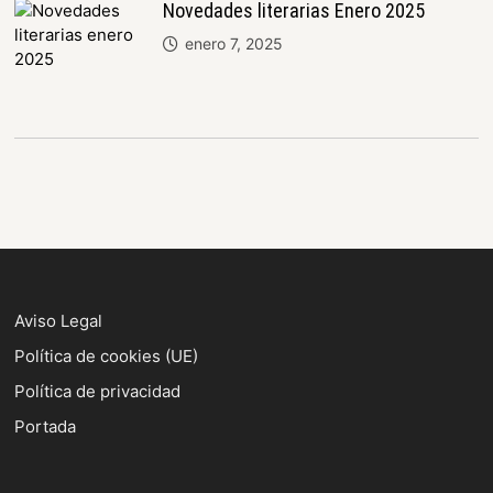
Novedades literarias Enero 2025
enero 7, 2025
Aviso Legal
Política de cookies (UE)
Política de privacidad
Portada