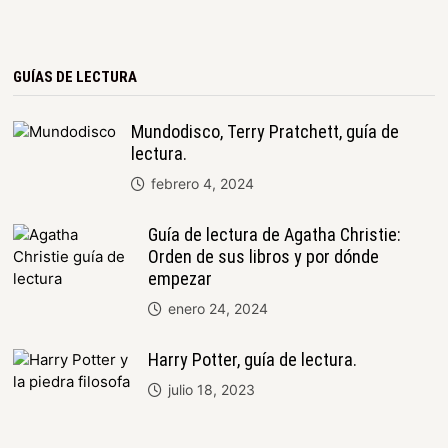
GUÍAS DE LECTURA
Mundodisco, Terry Pratchett, guía de
lectura.
febrero 4, 2024
Guía de lectura de Agatha Christie:
Orden de sus libros y por dónde
empezar
enero 24, 2024
Harry Potter, guía de lectura.
julio 18, 2023