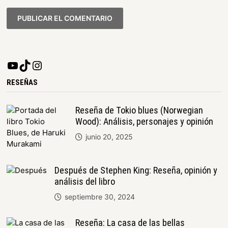
RESEÑAS
Reseña de Tokio blues (Norwegian
Wood): Análisis, personajes y opinión
junio 20, 2025
Después de Stephen King: Reseña, opinión y
análisis del libro
septiembre 30, 2024
Reseña: La casa de las bellas