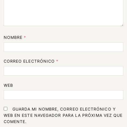
NOMBRE
*
CORREO ELECTRÓNICO
*
WEB
GUARDA MI NOMBRE, CORREO ELECTRÓNICO Y
WEB EN ESTE NAVEGADOR PARA LA PRÓXIMA VEZ QUE
COMENTE.