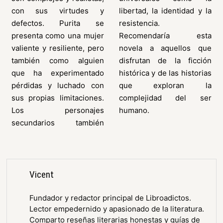
con sus virtudes y
libertad, la identidad y la
defectos. Purita se
resistencia.
presenta como una mujer
Recomendaría esta
valiente y resiliente, pero
novela a aquellos que
también como alguien
disfrutan de la ficción
que ha experimentado
histórica y de las historias
pérdidas y luchado con
que exploran la
sus propias limitaciones.
complejidad del ser
Los personajes
humano.
secundarios también
Vicent
Fundador y redactor principal de Libroadictos.
Lector empedernido y apasionado de la literatura.
Comparto reseñas literarias honestas y guías de