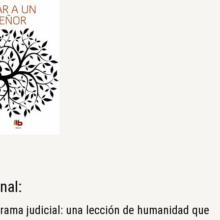
nal:
rama judicial: una lección de humanidad que