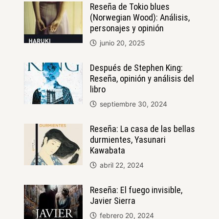
Reseña de Tokio blues
(Norwegian Wood): Análisis,
personajes y opinión
junio 20, 2025
Después de Stephen King:
Reseña, opinión y análisis del
libro
septiembre 30, 2024
Reseña: La casa de las bellas
durmientes, Yasunari
Kawabata
abril 22, 2024
Reseña: El fuego invisible,
Javier Sierra
febrero 20, 2024