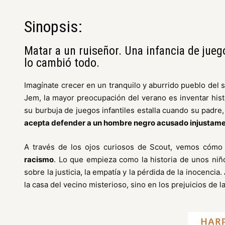
Sinopsis:
Matar a un ruiseñor. Una infancia de juego
lo cambió todo.
Imagínate crecer en un tranquilo y aburrido pueblo del
Jem, la mayor preocupación del verano es inventar hist
su burbuja de juegos infantiles estalla cuando su padre
acepta defender a un hombre negro acusado injustamen
A través de los ojos curiosos de Scout, vemos cómo 
racismo
. Lo que empieza como la historia de unos niñ
sobre la justicia, la empatía y la pérdida de la inocencia
la casa del vecino misterioso, sino en los prejuicios de l