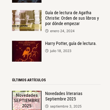
Guía de lectura de Agatha
Christie: Orden de sus libros y
por dónde empezar
enero 24, 2024
Harry Potter, guía de lectura.
julio 18, 2023
ÚLTIMOS ARTÍCULOS
Novedades literarias
Septiembre 2025
septiembre 3, 2025