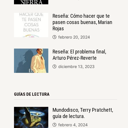
Reseña: Cómo hacer que te
pasen cosas buenas, Marian
Rojas
febrero 20, 2024
Reseña: El problema final,
Arturo Pérez-Reverte
diciembre 13, 2023
GUÍAS DE LECTURA
Mundodisco, Terry Pratchett,
guía de lectura.
febrero 4, 2024