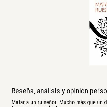
Reseña, análisis y opinión perso
Matar a un ruiseñor. Mucho más que un d