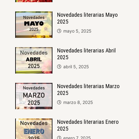
Novedades literarias Mayo
2025
mayo 5, 2025
Novedades literarias Abril
2025
abril 5, 2025
Novedades literarias Marzo
2025
marzo 8, 2025
Novedades literarias Enero
2025
enero 7, 2025