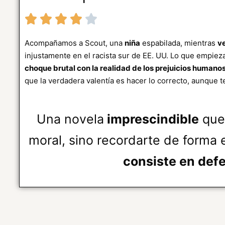
Acompañamos a Scout, una
niña
espabilada, mientras
v
injustamente en el racista sur de EE. UU. Lo que empiez
choque brutal con la realidad de los prejuicios humano
que la verdadera valentía es hacer lo correcto, aunque t
Una novela
imprescindible
que 
moral, sino recordarte de forma
consiste en defe