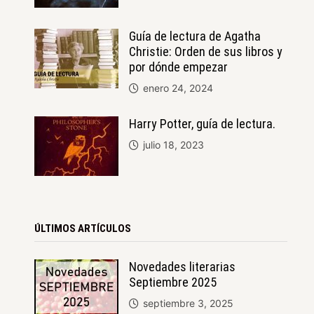
Guía de lectura de Agatha
Christie: Orden de sus libros y
por dónde empezar
enero 24, 2024
Harry Potter, guía de lectura.
julio 18, 2023
ÚLTIMOS ARTÍCULOS
Novedades literarias
Septiembre 2025
septiembre 3, 2025