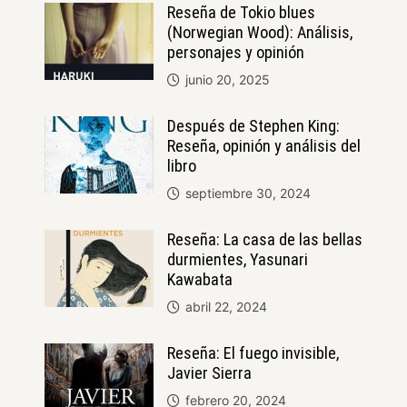
Reseña de Tokio blues
(Norwegian Wood): Análisis,
personajes y opinión
junio 20, 2025
Después de Stephen King:
Reseña, opinión y análisis del
libro
septiembre 30, 2024
Reseña: La casa de las bellas
durmientes, Yasunari
Kawabata
abril 22, 2024
Reseña: El fuego invisible,
Javier Sierra
febrero 20, 2024