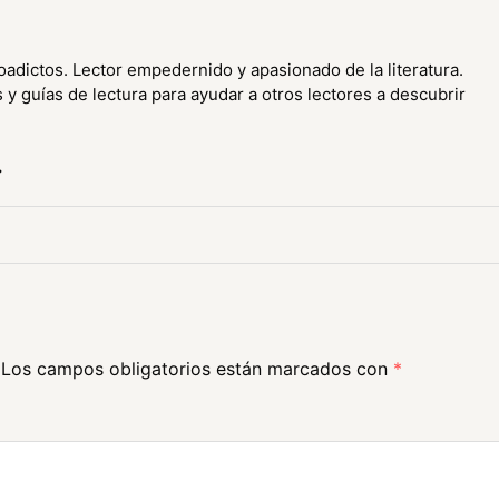
oadictos. Lector empedernido y apasionado de la literatura.
y guías de lectura para ayudar a otros lectores a descubrir
→
Los campos obligatorios están marcados con
*