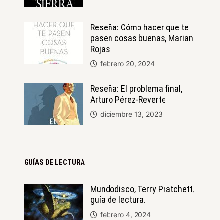
Reseña: Cómo hacer que te
pasen cosas buenas, Marian
Rojas
febrero 20, 2024
Reseña: El problema final,
Arturo Pérez-Reverte
diciembre 13, 2023
GUÍAS DE LECTURA
Mundodisco, Terry Pratchett,
guía de lectura.
febrero 4, 2024