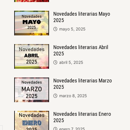
Novedades literarias Mayo
2025
mayo 5, 2025
Novedades literarias Abril
2025
abril 5, 2025
Novedades literarias Marzo
2025
marzo 8, 2025
Novedades literarias Enero
2025
enero 7, 2025