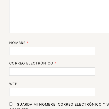
NOMBRE
*
CORREO ELECTRÓNICO
*
WEB
GUARDA MI NOMBRE, CORREO ELECTRÓNICO Y W