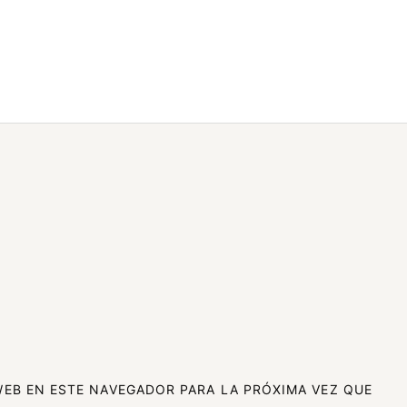
EB EN ESTE NAVEGADOR PARA LA PRÓXIMA VEZ QUE