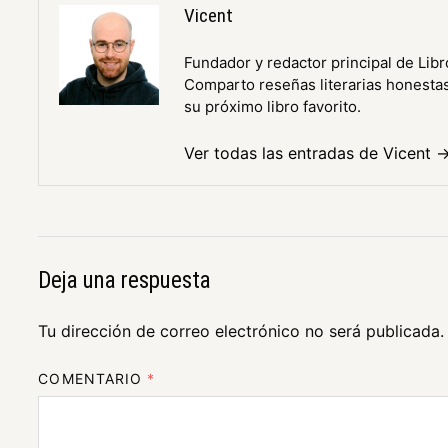
Vicent
Fundador y redactor principal de Libr
Comparto reseñas literarias honestas 
su próximo libro favorito.
Ver todas las entradas de Vicent 
Deja una respuesta
Tu dirección de correo electrónico no será publicada.
COMENTARIO
*