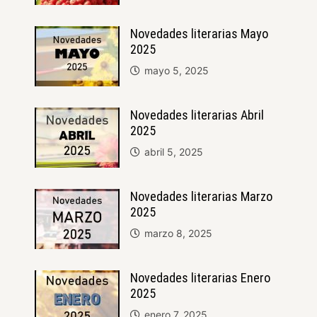
Novedades literarias Mayo
2025
mayo 5, 2025
Novedades literarias Abril
2025
abril 5, 2025
Novedades literarias Marzo
2025
marzo 8, 2025
Novedades literarias Enero
2025
enero 7, 2025