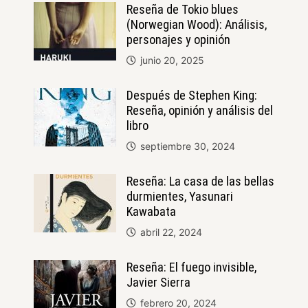
Reseña de Tokio blues
(Norwegian Wood): Análisis,
personajes y opinión
junio 20, 2025
Después de Stephen King:
Reseña, opinión y análisis del
libro
septiembre 30, 2024
Reseña: La casa de las bellas
durmientes, Yasunari
Kawabata
abril 22, 2024
Reseña: El fuego invisible,
Javier Sierra
febrero 20, 2024