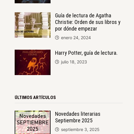
Guía de lectura de Agatha
Christie: Orden de sus libros y
por dónde empezar
enero 24, 2024
Harry Potter, guía de lectura.
julio 18, 2023
ÚLTIMOS ARTÍCULOS
Novedades literarias
Septiembre 2025
septiembre 3, 2025