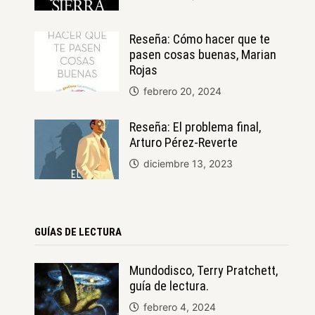
Reseña: Cómo hacer que te
pasen cosas buenas, Marian
Rojas
febrero 20, 2024
Reseña: El problema final,
Arturo Pérez-Reverte
diciembre 13, 2023
GUÍAS DE LECTURA
Mundodisco, Terry Pratchett,
guía de lectura.
febrero 4, 2024