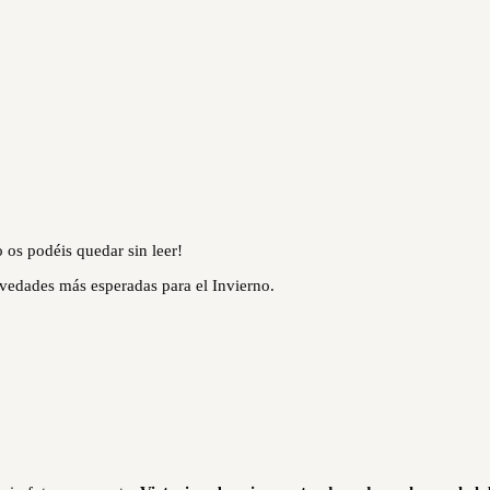
os podéis quedar sin leer!
ovedades más esperadas para el Invierno.